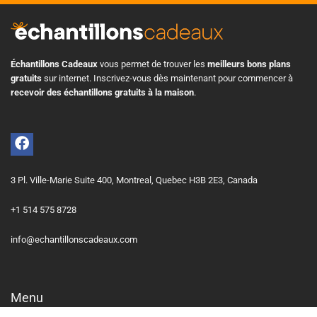
Échantillons Cadeaux
vous permet de trouver les
meilleurs bons plans
gratuits
sur internet. Inscrivez-vous dès maintenant pour commencer à
recevoir des échantillons gratuits à la maison
.
3 Pl. Ville-Marie Suite 400, Montreal, Quebec H3B 2E3, Canada
+1 514 575 8728
info@echantillonscadeaux.com
Menu