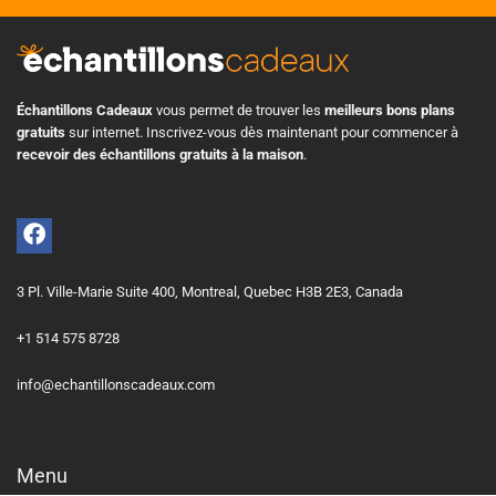
Échantillons Cadeaux
vous permet de trouver les
meilleurs bons plans
gratuits
sur internet. Inscrivez-vous dès maintenant pour commencer à
recevoir des échantillons gratuits à la maison
.
3 Pl. Ville-Marie Suite 400, Montreal, Quebec H3B 2E3, Canada
+1 514 575 8728
info@echantillonscadeaux.com
Menu