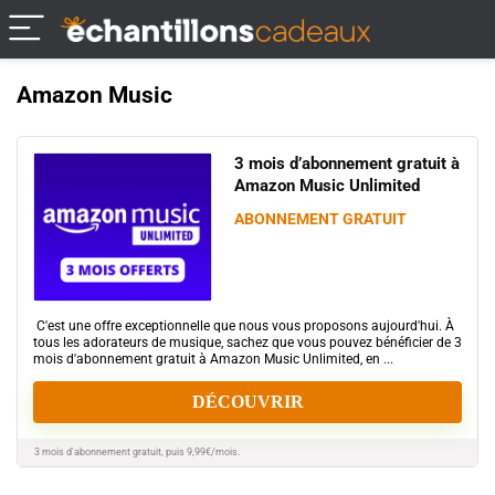
Amazon Music
3 mois d’abonnement gratuit à
Amazon Music Unlimited
ABONNEMENT GRATUIT
C'est une offre exceptionnelle que nous vous proposons aujourd'hui. À
tous les adorateurs de musique, sachez que vous pouvez bénéficier de 3
mois d'abonnement gratuit à Amazon Music Unlimited, en ...
DÉCOUVRIR
3 mois d'abonnement gratuit, puis 9,99€/mois.