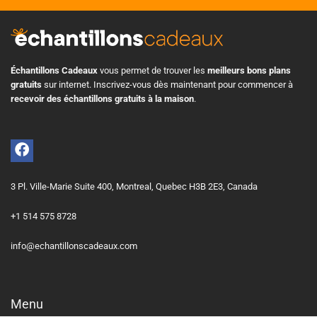
Échantillons Cadeaux
vous permet de trouver les
meilleurs bons plans
gratuits
sur internet. Inscrivez-vous dès maintenant pour commencer à
recevoir des échantillons gratuits à la maison
.
3 Pl. Ville-Marie Suite 400, Montreal, Quebec H3B 2E3, Canada
+1 514 575 8728
info@echantillonscadeaux.com
Menu