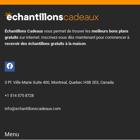
Échantillons Cadeaux
vous permet de trouver les
meilleurs bons plans
gratuits
sur internet. Inscrivez-vous dès maintenant pour commencer à
recevoir des échantillons gratuits à la maison
.
3 Pl. Ville-Marie Suite 400, Montreal, Quebec H3B 2E3, Canada
+1 514 575 8728
info@echantillonscadeaux.com
Menu