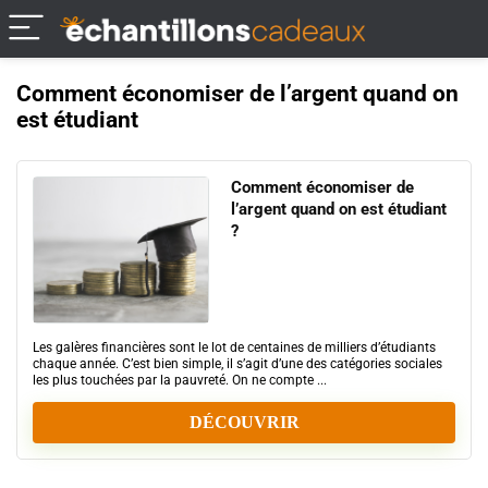
Comment économiser de l’argent quand on
est étudiant
Comment économiser de
l’argent quand on est étudiant
?
Les galères financières sont le lot de centaines de milliers d’étudiants
chaque année. C’est bien simple, il s’agit d’une des catégories sociales
les plus touchées par la pauvreté. On ne compte ...
DÉCOUVRIR