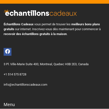
Échantillons Cadeaux
vous permet de trouver les
meilleurs bons plans
gratuits
sur internet. Inscrivez-vous dès maintenant pour commencer à
recevoir des échantillons gratuits à la maison
.
3 Pl. Ville-Marie Suite 400, Montreal, Quebec H3B 2E3, Canada
+1 514 575 8728
info@echantillonscadeaux.com
Menu