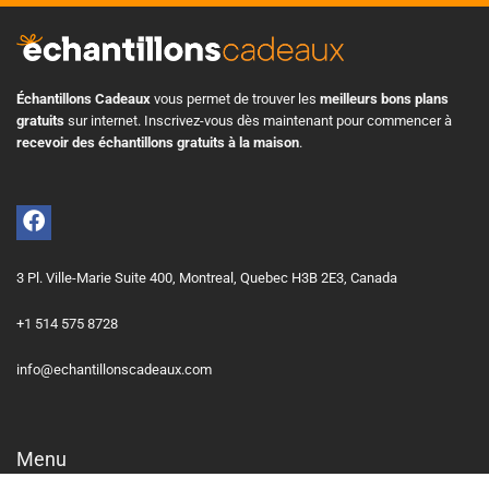
Échantillons Cadeaux
vous permet de trouver les
meilleurs bons plans
gratuits
sur internet. Inscrivez-vous dès maintenant pour commencer à
recevoir des échantillons gratuits à la maison
.
3 Pl. Ville-Marie Suite 400, Montreal, Quebec H3B 2E3, Canada
+1 514 575 8728
info@echantillonscadeaux.com
Menu