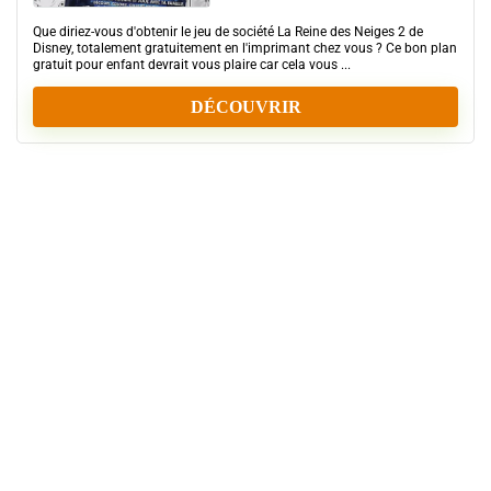
Que diriez-vous d'obtenir le jeu de société La Reine des Neiges 2 de
Disney, totalement gratuitement en l'imprimant chez vous ? Ce bon plan
gratuit pour enfant devrait vous plaire car cela vous ...
DÉCOUVRIR