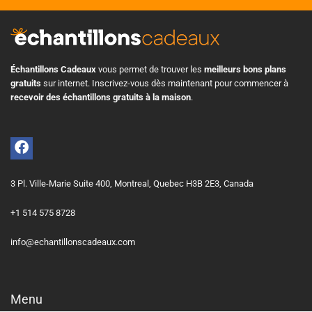
Échantillons Cadeaux
vous permet de trouver les
meilleurs bons plans
gratuits
sur internet. Inscrivez-vous dès maintenant pour commencer à
recevoir des échantillons gratuits à la maison
.
3 Pl. Ville-Marie Suite 400, Montreal, Quebec H3B 2E3, Canada
+1 514 575 8728
info@echantillonscadeaux.com
Menu