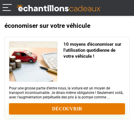
économiser sur votre véhicule
10 moyens d’économiser sur
l’utilisation quotidienne de
votre véhicule !
Pour une grosse partie d’entre nous, la voiture est un moyen de
transport incontournable. Je dirais même obligatoire ! Seulement voilà,
avec l’augmentation perpétuelle des prix à la pompe comme ...
DÉCOUVRIR