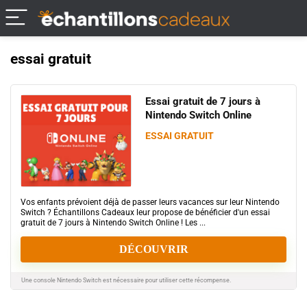
essai gratuit
Essai gratuit de 7 jours à
Nintendo Switch Online
ESSAI GRATUIT
Vos enfants prévoient déjà de passer leurs vacances sur leur Nintendo
Switch ? Échantillons Cadeaux leur propose de bénéficier d'un essai
gratuit de 7 jours à Nintendo Switch Online ! Les ...
DÉCOUVRIR
Une console Nintendo Switch est nécessaire pour utiliser cette récompense.