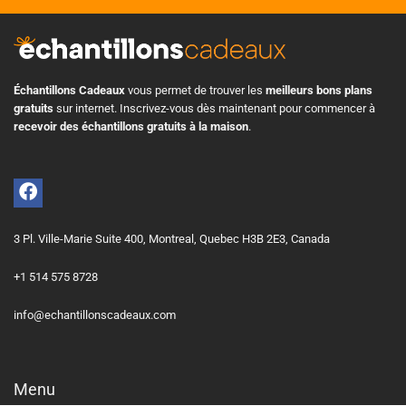
Échantillons Cadeaux
vous permet de trouver les
meilleurs bons plans
gratuits
sur internet. Inscrivez-vous dès maintenant pour commencer à
recevoir des échantillons gratuits à la maison
.
3 Pl. Ville-Marie Suite 400, Montreal, Quebec H3B 2E3, Canada
+1 514 575 8728
info@echantillonscadeaux.com
Menu