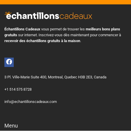
Échantillons Cadeaux
vous permet de trouver les
meilleurs bons plans
gratuits
sur internet. Inscrivez-vous dès maintenant pour commencer à
recevoir des échantillons gratuits à la maison
.
3 Pl. Ville-Marie Suite 400, Montreal, Quebec H3B 2E3, Canada
+1 514 575 8728
info@echantillonscadeaux.com
Menu