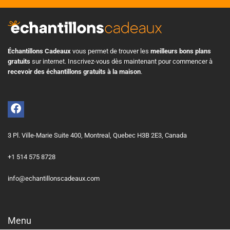
Échantillons Cadeaux
vous permet de trouver les
meilleurs bons plans
gratuits
sur internet. Inscrivez-vous dès maintenant pour commencer à
recevoir des échantillons gratuits à la maison
.
3 Pl. Ville-Marie Suite 400, Montreal, Quebec H3B 2E3, Canada
+1 514 575 8728
info@echantillonscadeaux.com
Menu