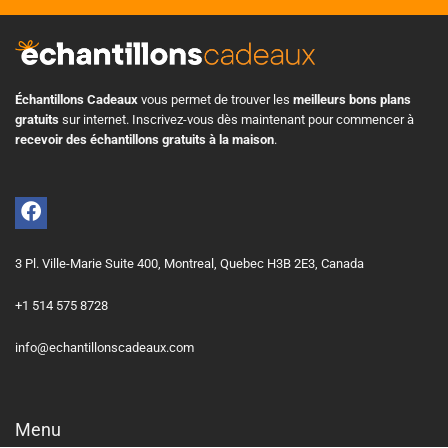
Échantillons Cadeaux
vous permet de trouver les
meilleurs bons plans
gratuits
sur internet. Inscrivez-vous dès maintenant pour commencer à
recevoir des échantillons gratuits à la maison
.
3 Pl. Ville-Marie Suite 400, Montreal, Quebec H3B 2E3, Canada
+1 514 575 8728
info@echantillonscadeaux.com
Menu