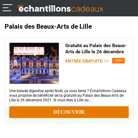
Palais des Beaux-Arts de Lille
Gratuité au Palais des Beaux-
Arts de Lille le 26 décembre
ENTRÉE GRATUITE
-100%
11€
Une balade digestive après Noël, ça vous tente ? Échantillons Cadeaux
vous propose de bénéficier de la gratuité au Palais des Beaux-Arts de
Lille le 26 décembre 2021. Si vous êtes à Lille ou ...
DÉCOUVRIR