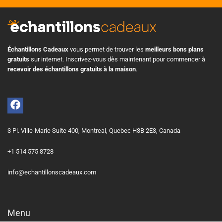
Échantillons Cadeaux
vous permet de trouver les
meilleurs bons plans
gratuits
sur internet. Inscrivez-vous dès maintenant pour commencer à
recevoir des échantillons gratuits à la maison
.
3 Pl. Ville-Marie Suite 400, Montreal, Quebec H3B 2E3, Canada
+1 514 575 8728
info@echantillonscadeaux.com
Menu