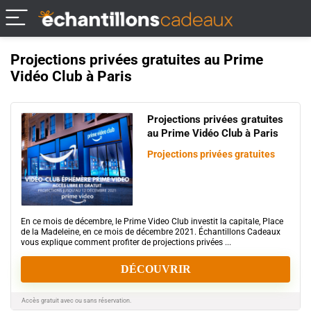
Projections privées gratuites au Prime
Vidéo Club à Paris
Projections privées gratuites
au Prime Vidéo Club à Paris
Projections privées gratuites
En ce mois de décembre, le Prime Video Club investit la capitale, Place
de la Madeleine, en ce mois de décembre 2021. Échantillons Cadeaux
vous explique comment profiter de projections privées ...
DÉCOUVRIR
Accès gratuit avec ou sans réservation.