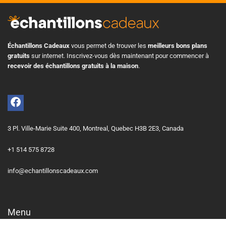
Échantillons Cadeaux
vous permet de trouver les
meilleurs bons plans
gratuits
sur internet. Inscrivez-vous dès maintenant pour commencer à
recevoir des échantillons gratuits à la maison
.
3 Pl. Ville-Marie Suite 400, Montreal, Quebec H3B 2E3, Canada
+1 514 575 8728
info@echantillonscadeaux.com
Menu