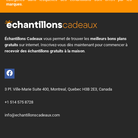
marques
.
Échantillons Cadeaux
vous permet de trouver les
meilleurs bons plans
gratuits
sur internet. Inscrivez-vous dès maintenant pour commencer à
recevoir des échantillons gratuits à la maison
.
3 Pl. Ville-Marie Suite 400, Montreal, Quebec H3B 2E3, Canada
+1 514 575 8728
info@echantillonscadeaux.com