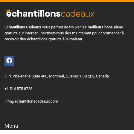
Échantillons Cadeaux
vous permet de trouver les
meilleurs bons plans
gratuits
sur internet. Inscrivez-vous dès maintenant pour commencer à
recevoir des échantillons gratuits à la maison
.
3 Pl. Ville-Marie Suite 400, Montreal, Quebec H3B 2E3, Canada
+1 514 575 8728
info@echantillonscadeaux.com
Menu