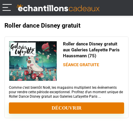
Roller dance Disney gratuit
Roller dance Disney gratuit
aux Galeries Lafayette Paris
Haussmann (75)
SÉANCE GRATUITE
Comme c'est bientôt Noël, les magasins multiplient les événements
pour rendre cette période exceptionnel. Profitez d'un moment unique de
Roller Dance Disney gratuit aux Galeries Lafayette Paris ...
DÉCOUVRIR