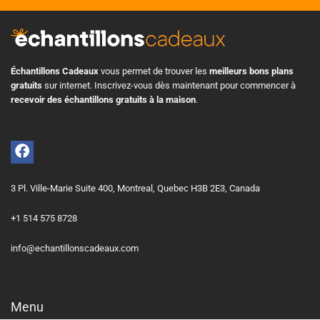
Échantillons Cadeaux
vous permet de trouver les
meilleurs bons plans
gratuits
sur internet. Inscrivez-vous dès maintenant pour commencer à
recevoir des échantillons gratuits à la maison
.
3 Pl. Ville-Marie Suite 400, Montreal, Quebec H3B 2E3, Canada
+1 514 575 8728
info@echantillonscadeaux.com
Menu