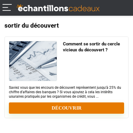
sortir du découvert
Comment se sortir du cercle
vicieux du découvert ?
Saviez vous que les encours de découvert représentent jusqu’à 25% du
chiffre d’affaires des banques ? Si vous ajoutez à cela les intérêts
usuraires pratiqués par les organismes de crédit, vous ...
DÉCOUVRIR