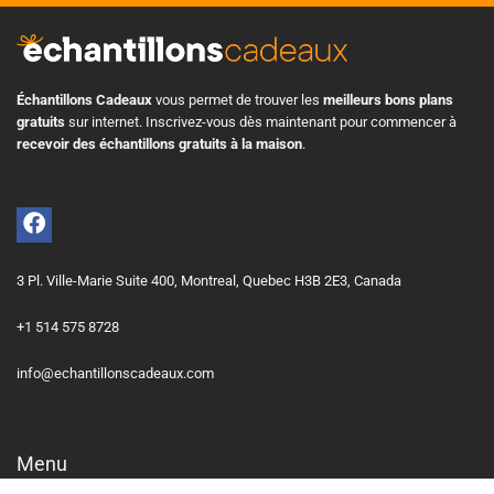
Échantillons Cadeaux
vous permet de trouver les
meilleurs bons plans
gratuits
sur internet. Inscrivez-vous dès maintenant pour commencer à
recevoir des échantillons gratuits à la maison
.
3 Pl. Ville-Marie Suite 400, Montreal, Quebec H3B 2E3, Canada
+1 514 575 8728
info@echantillonscadeaux.com
Menu