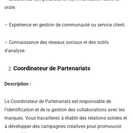
orale.
– Expérience en gestion de communauté ou service client.
– Connaissance des réseaux sociaux et des outils
d’analyse.
Coordinateur de Partenariats
Description :
Le Coordinateur de Partenariats est responsable de
l’identification et de la gestion des collaborations avec les
marques. Vous travaillerez à établir des relations solides et
à développer des campagnes créatives pour promouvoir