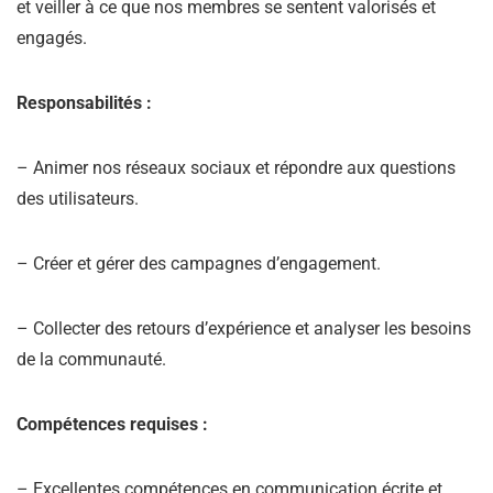
et veiller à ce que nos membres se sentent valorisés et
engagés.
Responsabilités :
– Animer nos réseaux sociaux et répondre aux questions
des utilisateurs.
– Créer et gérer des campagnes d’engagement.
– Collecter des retours d’expérience et analyser les besoins
de la communauté.
Compétences requises :
– Excellentes compétences en communication écrite et