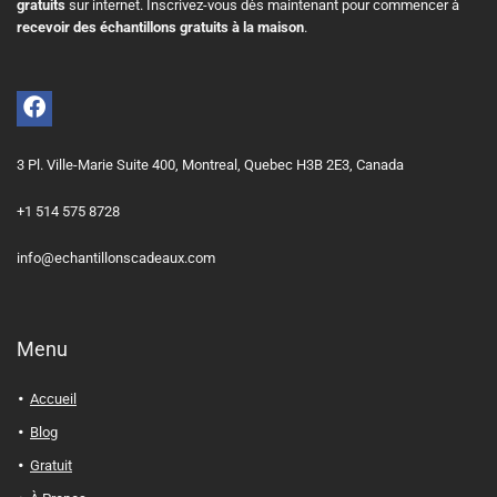
gratuits
sur internet. Inscrivez-vous dès maintenant pour commencer à
recevoir des échantillons gratuits à la maison
.
3 Pl. Ville-Marie Suite 400, Montreal, Quebec H3B 2E3, Canada
+1 514 575 8728
info@echantillonscadeaux.com
Menu
Accueil
Blog
Gratuit