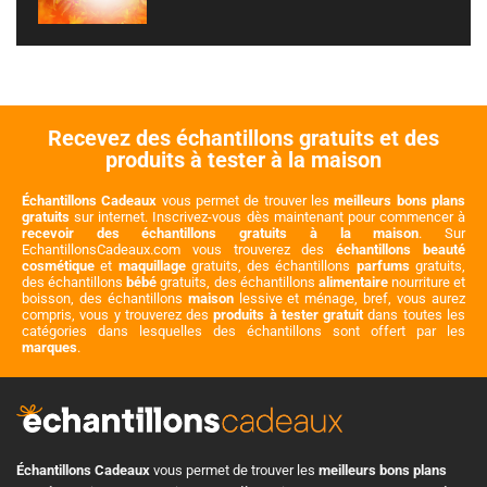
Recevez des échantillons gratuits et des
produits à tester à la maison
Échantillons Cadeaux
vous permet de trouver les
meilleurs bons plans
gratuits
sur internet. Inscrivez-vous dès maintenant pour commencer à
recevoir des échantillons gratuits à la maison
. Sur
EchantillonsCadeaux.com vous trouverez des
échantillons beauté
cosmétique
et
maquillage
gratuits, des échantillons
parfums
gratuits,
des échantillons
bébé
gratuits, des échantillons
alimentaire
nourriture et
boisson, des échantillons
maison
lessive et ménage, bref, vous aurez
compris, vous y trouverez des
produits à tester gratuit
dans toutes les
catégories dans lesquelles des échantillons sont offert par les
marques
.
Échantillons Cadeaux
vous permet de trouver les
meilleurs bons plans