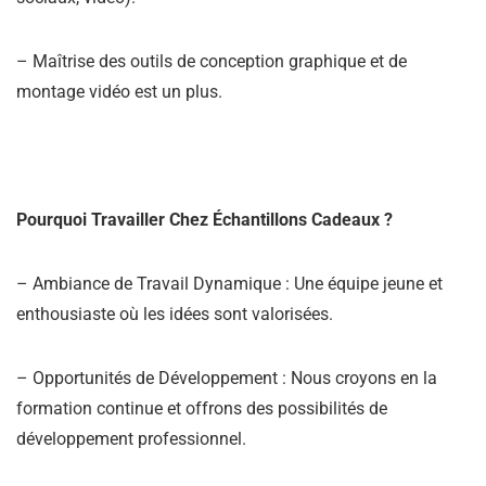
– Maîtrise des outils de conception graphique et de
montage vidéo est un plus.
Pourquoi Travailler Chez Échantillons Cadeaux ?
– Ambiance de Travail Dynamique : Une équipe jeune et
enthousiaste où les idées sont valorisées.
– Opportunités de Développement : Nous croyons en la
formation continue et offrons des possibilités de
développement professionnel.