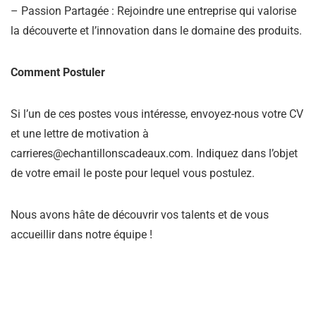
– Passion Partagée : Rejoindre une entreprise qui valorise
la découverte et l’innovation dans le domaine des produits.
Comment Postuler
Si l’un de ces postes vous intéresse, envoyez-nous votre CV
et une lettre de motivation à
carrieres@echantillonscadeaux.com. Indiquez dans l’objet
de votre email le poste pour lequel vous postulez.
Nous avons hâte de découvrir vos talents et de vous
accueillir dans notre équipe !