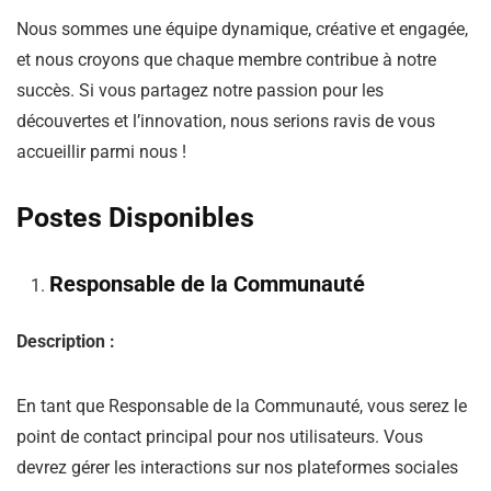
Nous sommes une équipe dynamique, créative et engagée,
et nous croyons que chaque membre contribue à notre
succès. Si vous partagez notre passion pour les
découvertes et l’innovation, nous serions ravis de vous
accueillir parmi nous !
Postes Disponibles
Responsable de la Communauté
Description :
En tant que Responsable de la Communauté, vous serez le
point de contact principal pour nos utilisateurs. Vous
devrez gérer les interactions sur nos plateformes sociales