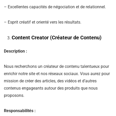
– Excellentes capacités de négociation et de relationnel.
– Esprit créatif et orienté vers les résultats.
Content Creator (Créateur de Contenu)
Description :
Nous recherchons un créateur de contenu talentueux pour
enrichir notre site et nos réseaux sociaux. Vous aurez pour
mission de créer des articles, des vidéos et d’autres
contenus engageants autour des produits que nous
proposons.
Responsabilités :