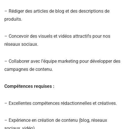
– Rédiger des articles de blog et des descriptions de
produits.
– Concevoir des visuels et vidéos attractifs pour nos
réseaux sociaux.
– Collaborer avec l’équipe marketing pour développer des
campagnes de contenu.
Compétences requises :
– Excellentes compétences rédactionnelles et créatives.
– Expérience en création de contenu (blog, réseaux
sociaux, vidéo).