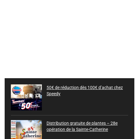
50€ de réduction dès 100€ d’achat chez
Speedy
Distribution gratuite de plantes – 28e
opération de la Sainte-Catherine