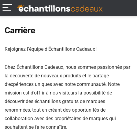
Carrière
Rejoignez l’équipe d’Échantillons Cadeaux !
Chez Échantillons Cadeaux, nous sommes passionnés par
la découverte de nouveaux produits et le partage
d’expériences uniques avec notre communauté. Notre
mission est d’offrir à nos visiteurs la possibilité de
découvrir des échantillons gratuits de marques
renommées, tout en créant des opportunités de
collaboration avec des propriétaires de marques qui
souhaitent se faire connaître.