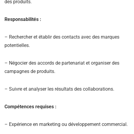
des produits.
Responsabilités :
– Rechercher et établir des contacts avec des marques
potentielles.
– Négocier des accords de partenariat et organiser des
campagnes de produits.
– Suivre et analyser les résultats des collaborations.
Compétences requises :
– Expérience en marketing ou développement commercial.