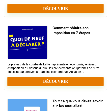
DÉCOUVRIR
Comment réduire son
imposition en 7 étapes
Le plateau de la courbe de Laffer représente en économie, le niveau
d’imposition au-dessus duquel les prélèvements obligatoires de l’Etat
finissent par enrayer la machine économique. Au vu des ...
DÉCOUVRIR
Tout ce que vous devez savoir
sur les mutuelles!