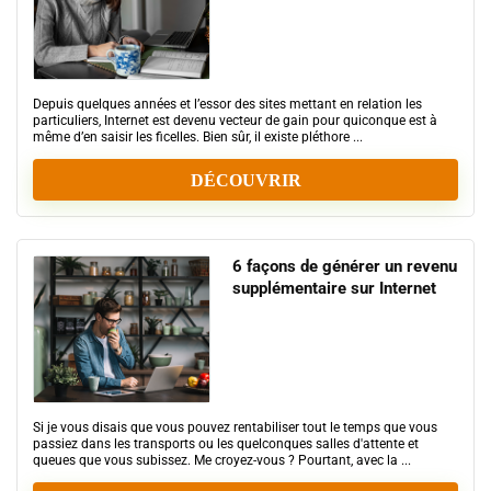
Depuis quelques années et l’essor des sites mettant en relation les
particuliers, Internet est devenu vecteur de gain pour quiconque est à
même d’en saisir les ficelles. Bien sûr, il existe pléthore ...
DÉCOUVRIR
6 façons de générer un revenu
supplémentaire sur Internet
Si je vous disais que vous pouvez rentabiliser tout le temps que vous
passiez dans les transports ou les quelconques salles d'attente et
queues que vous subissez. Me croyez-vous ? Pourtant, avec la ...