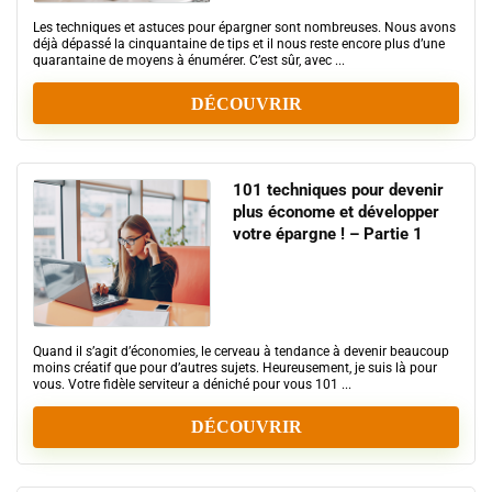
Les techniques et astuces pour épargner sont nombreuses. Nous avons
déjà dépassé la cinquantaine de tips et il nous reste encore plus d’une
quarantaine de moyens à énumérer. C’est sûr, avec ...
DÉCOUVRIR
101 techniques pour devenir
plus économe et développer
votre épargne ! – Partie 1
Quand il s’agit d’économies, le cerveau à tendance à devenir beaucoup
moins créatif que pour d’autres sujets. Heureusement, je suis là pour
vous. Votre fidèle serviteur a déniché pour vous 101 ...
DÉCOUVRIR