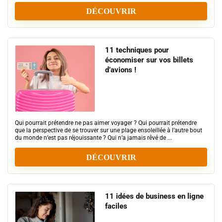
DÉCOUVRIR
11 techniques pour
économiser sur vos billets
d’avions !
Qui pourrait prétendre ne pas aimer voyager ? Qui pourrait prétendre
que la perspective de se trouver sur une plage ensoleillée à l’autre bout
du monde n’est pas réjouissante ? Qui n’a jamais rêvé de ...
DÉCOUVRIR
11 idées de business en ligne
faciles