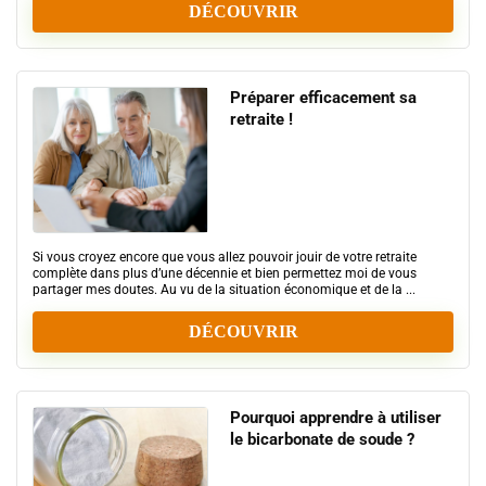
DÉCOUVRIR
Préparer efficacement sa
retraite !
Si vous croyez encore que vous allez pouvoir jouir de votre retraite
complète dans plus d’une décennie et bien permettez moi de vous
partager mes doutes. Au vu de la situation économique et de la ...
DÉCOUVRIR
Pourquoi apprendre à utiliser
le bicarbonate de soude ?