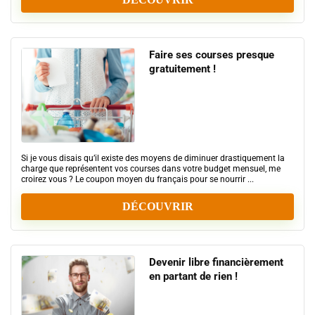
Faire ses courses presque
gratuitement !
Si je vous disais qu’il existe des moyens de diminuer drastiquement la
charge que représentent vos courses dans votre budget mensuel, me
croirez vous ? Le coupon moyen du français pour se nourrir ...
DÉCOUVRIR
Devenir libre financièrement
en partant de rien !