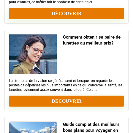
pour d’autres, ce métier fait le bonheur de certains et ...
DÉCOUVRIR
Comment obtenir sa paire de
lunettes au meilleur prix?
Les troubles de la vision se généralisent et lorsque l’on regarde les
postes de dépenses les plus importants en ce qui concerne la santé, les
lunettes reviennent assez souvent dans le top 5. Cela ...
DÉCOUVRIR
Guide complet des meilleurs
bons plans pour voyager en