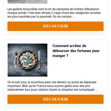
Les galères financières sont le lot de centaines de milliers d’étudiants
chaque année. C’est bien simple, il s’agit d’une des catégories sociales
les plus touchées par la pauvreté. On ne compte ...
DÉCOUVRIR
Comment arrêter de
débourser des fortunes pour
manger ?
On le sait tous, la nourriture peut vite devenir un poste de dépenses
important. Bien qu’en France nous soyons gâtés avec des prix
relativement bas, pour certains foyers la situation est compliquée. ...
DÉCOUVRIR