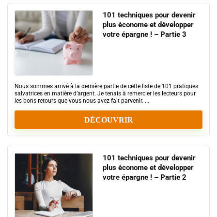
101 techniques pour devenir
plus économe et développer
votre épargne ! – Partie 3
Nous sommes arrivé à la dernière partie de cette liste de 101 pratiques
salvatrices en matière d’argent. Je tenais à remercier les lecteurs pour
les bons retours que vous nous avez fait parvenir. ...
DÉCOUVRIR
101 techniques pour devenir
plus économe et développer
votre épargne ! – Partie 2