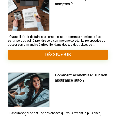
comptes ?
Quand il s’agit de faire ses comptes, nous sommes nombreux à se
sentir perdus voir à prendre cela comme une corvée. La perspective de
passer son dimanche à trifouiller dans des tas des tickets de ...
DÉCOUVRIR
Comment économiser sur son
assurance auto ?
L’assurance auto est une des choses qui vous revient le plus cher