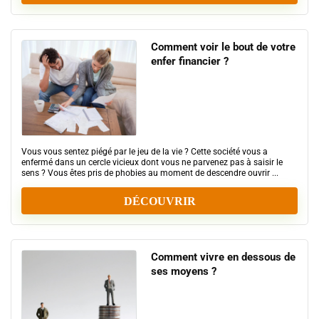
Comment voir le bout de votre
enfer financier ?
Vous vous sentez piégé par le jeu de la vie ? Cette société vous a
enfermé dans un cercle vicieux dont vous ne parvenez pas à saisir le
sens ? Vous êtes pris de phobies au moment de descendre ouvrir ...
DÉCOUVRIR
Comment vivre en dessous de
ses moyens ?