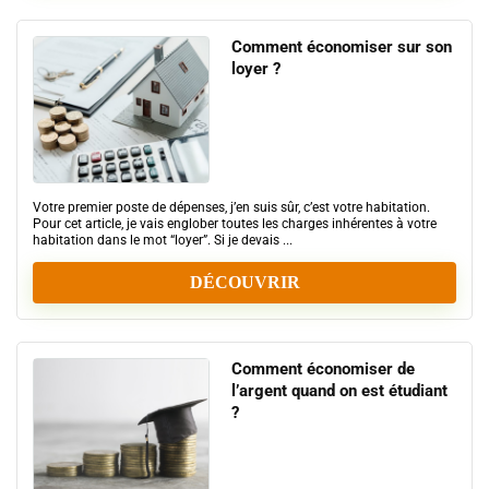
Comment économiser sur son
loyer ?
Votre premier poste de dépenses, j’en suis sûr, c’est votre habitation.
Pour cet article, je vais englober toutes les charges inhérentes à votre
habitation dans le mot “loyer”. Si je devais ...
DÉCOUVRIR
Comment économiser de
l’argent quand on est étudiant
?