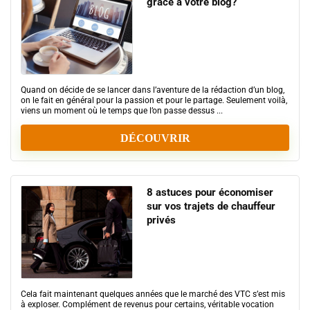
grâce à votre blog?
Quand on décide de se lancer dans l’aventure de la rédaction d’un blog,
on le fait en général pour la passion et pour le partage. Seulement voilà,
viens un moment où le temps que l’on passe dessus ...
DÉCOUVRIR
8 astuces pour économiser
sur vos trajets de chauffeur
privés
Cela fait maintenant quelques années que le marché des VTC s’est mis
à exploser. Complément de revenus pour certains, véritable vocation