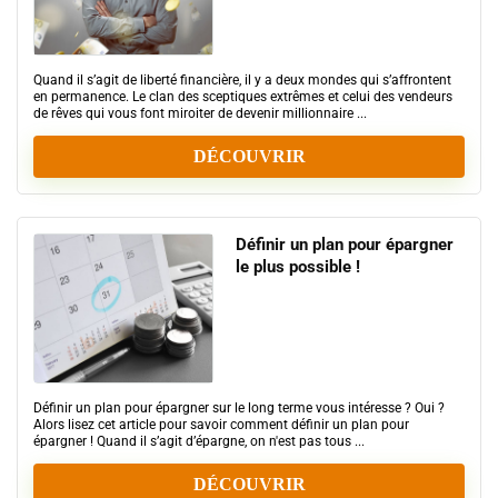
Quand il s’agit de liberté financière, il y a deux mondes qui s’affrontent
en permanence. Le clan des sceptiques extrêmes et celui des vendeurs
de rêves qui vous font miroiter de devenir millionnaire ...
DÉCOUVRIR
Définir un plan pour épargner
le plus possible !
Définir un plan pour épargner sur le long terme vous intéresse ? Oui ?
Alors lisez cet article pour savoir comment définir un plan pour
épargner ! Quand il s’agit d’épargne, on n'est pas tous ...
DÉCOUVRIR