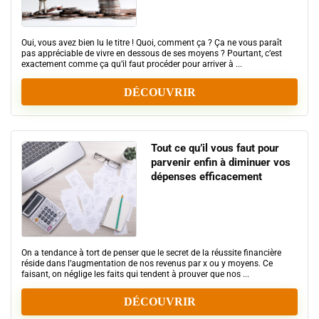
Oui, vous avez bien lu le titre ! Quoi, comment ça ? Ça ne vous paraît
pas appréciable de vivre en dessous de ses moyens ? Pourtant, c’est
exactement comme ça qu’il faut procéder pour arriver à ...
DÉCOUVRIR
Tout ce qu’il vous faut pour
parvenir enfin à diminuer vos
dépenses efficacement
On a tendance à tort de penser que le secret de la réussite financière
réside dans l’augmentation de nos revenus par x ou y moyens. Ce
faisant, on néglige les faits qui tendent à prouver que nos ...
DÉCOUVRIR