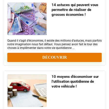
14 astuces qui peuvent vous
permettre de réaliser de
grosses économies !
Quand il s’agit d’économies, il existe des millions d’astuces, mais parfois
notre imagination nous fait défaut. Vous pensez avoir fait le tour des
choses à implémenter dans votre vie quotidienne ...
DÉCOUVRIR
10 moyens d’économiser sur
l’utilisation quotidienne de
votre véhicule !