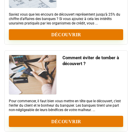
Saviez vous que les encours de découvert représentent jusqu’à 25% du
chiffre d’affaires des banques ? Si vous ajoutez à cela les intérêts
usuraires pratiqués par les organismes de crédit, vous ...
DÉCOUVRIR
Comment éviter de tomber à
découvert ?
Pour commencer, il faut bien vous mettre en tête que le découvert, c’est
l’enfer du client et le bonheur du banquier. Les banques tirent une part
non-négligeable de leurs bénéfices de votre malheur. ...
DÉCOUVRIR