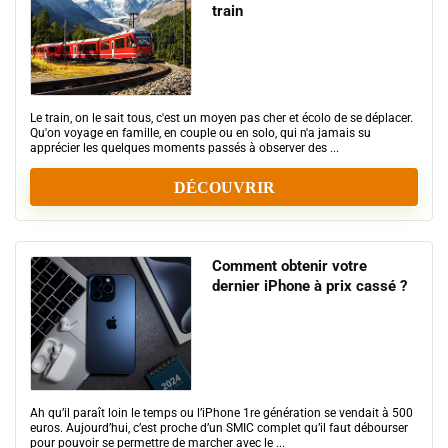
train
Le train, on le sait tous, c'est un moyen pas cher et écolo de se déplacer.
Qu'on voyage en famille, en couple ou en solo, qui n'a jamais su
apprécier les quelques moments passés à observer des ...
DÉCOUVRIR
Comment obtenir votre
dernier iPhone à prix cassé ?
Ah qu’il paraît loin le temps ou l’iPhone 1re génération se vendait à 500
euros. Aujourd’hui, c’est proche d’un SMIC complet qu’il faut débourser
pour pouvoir se permettre de marcher avec le ...