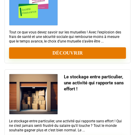
Tout ce que vous devez savoir sur les mutuelles ! Avec l’explosion des
frais de santé et une sécurité sociale qui rembourse moins à mesure
que le temps avance, le choix d’une mutuelle s’avère être ...
DÉCOUVRIR
Le stockage entre particulier,
une activité qui rapporte sans
effort !
Le stockage entre particulier, une activité qui rapporte sans effort ! Qui
ne s’est jamais senti frustré du salaire qu’il touche ? Tout le monde
souhaite gagner plus et c’est bien normal. Le ...