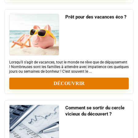
Prêt pour des vacances éco ?
Lorsqu’il s’agit de vacances, tout le monde ne rêve que de dépaysement
! Nombreuses sont les familles à attendre avec impatience ces quelques
jours ou semaines de bonheur ! C’est souvent le ...
DÉCOUVRIR
Comment se sortir du cercle
vicieux du découvert ?