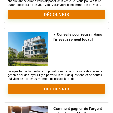
chaque année quand vous disposez d’un véhicule. Vous pouvez faire
autant de calculs que vous voulez sur votre consommation ou vos ...
DÉCOUVRIR
7 Conseils pour réussir dans
l’investissement locatif
Lorsque l’on se lance dans un projet comme celui de vivre des revenus
générés par des loyers, il y a parfois un mur de questions et de doutes
qui vient se former au moment de passer à l’action. ...
DÉCOUVRIR
Comment gagner de l’argent