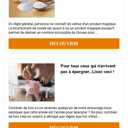
En règle général, personne ne connaît les vertus d’un produit magique.
Le bicarbonate de soude est quant à lui un produit magique puisqu’il
permet de réaliser un nombre incroyable de choses pour ...
DÉCOUVRIR
Pour tous ceux qui n’arrivent
pas à épargner…Lisez ceci !
Combien de fois a-t-on entendu quelqu’un de notre entourage nous
expliquer que cette année est l’année pour épargner ? De plus, combien
de fois s’est-on surpris à déroger aux règles que l’on s’était ...
DÉCOUVRIR