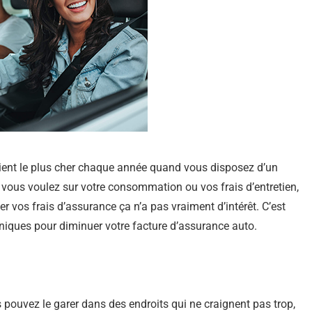
ient le plus cher chaque année quand vous disposez d’un
 vous voulez sur votre consommation ou vos frais d’entretien,
vos frais d’assurance ça n’a pas vraiment d’intérêt. C’est
hniques pour diminuer votre facture d’assurance auto.
pouvez le garer dans des endroits qui ne craignent pas trop,