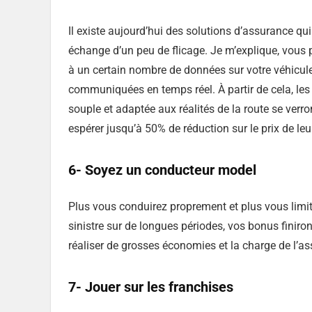
Il existe aujourd’hui des solutions d’assurance qu
échange d’un peu de flicage. Je m’explique, vous 
à un certain nombre de données sur votre véhicule.
communiquées en temps réel. À partir de cela, les
souple et adaptée aux réalités de la route se verro
espérer jusqu’à 50% de réduction sur le prix de le
6- Soyez un conducteur model
Plus vous conduirez proprement et plus vous limite
sinistre sur de longues périodes, vos bonus finiro
réaliser de grosses économies et la charge de l’a
7- Jouer sur les franchises