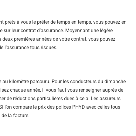
ont prêts à vous le prêter de temps en temps, vous pouvez en
e sur leur contrat d’assurance. Moyennant une légère
 les deux premières années de votre contrat, vous pouvez
 l’assurance tous risques.
e au kilomètre parcouru. Pour les conducteurs du dimanche
lisez chaque année, il vous faut vous renseigner auprès de
er de réductions particulières dues à cela. Les assureurs
Si l’on compare le prix des polices PHYD avec celles tous
de la facture.