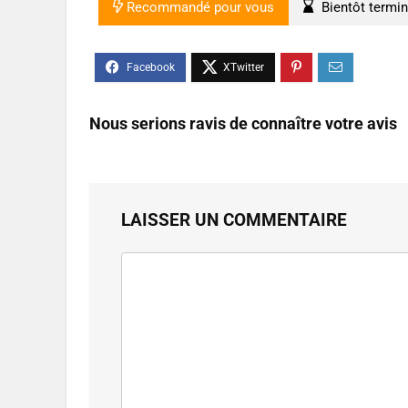
Recommandé pour vous
Bientôt termi
Nous serions ravis de connaître votre avis
LAISSER UN COMMENTAIRE