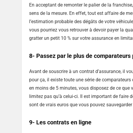
En acceptant de remonter le palier de la franchise,
sens de la mesure. En effet, tout est affaire de mes
l’estimation probable des dégâts de votre véhicul
vous pourriez vous retrouver à devoir payer la quas
gratter un petit 10 % sur votre assurance en limit
8- Passez par le plus de comparateurs 
Avant de souscrire à un contrat d’assurance, il vou
pour ça, il existe toute une série de comparateurs 
en moins de 5 minutes, vous disposez de ce que vou
limitez pas qu’à celui-ci. Il est important de faire
sont de vrais euros que vous pouvez sauvegarder 
9- Les contrats en ligne