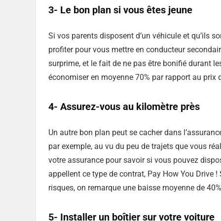
3- Le bon plan si vous êtes jeune
Si vos parents disposent d’un véhicule et qu’ils s
profiter pour vous mettre en conducteur secondair
surprime, et le fait de ne pas être bonifié durant
économiser en moyenne 70% par rapport au prix de
4- Assurez-vous au kilomètre près
Un autre bon plan peut se cacher dans l’assuranc
par exemple, au vu du peu de trajets que vous réa
votre assurance pour savoir si vous pouvez dispos
appellent ce type de contrat, Pay How You Drive ! 
risques, on remarque une baisse moyenne de 40% 
5- Installer un boîtier sur votre voiture