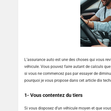
L’assurance auto est une des choses qui vous rev
véhicule. Vous pouvez faire autant de calculs que
si vous ne commencez pas par essayer de diminuer 
pourquoi je vous propose dans cet article dix tec
1- Vous contentez du tiers
Si vous disposez d’un véhicule moyen et que vous 