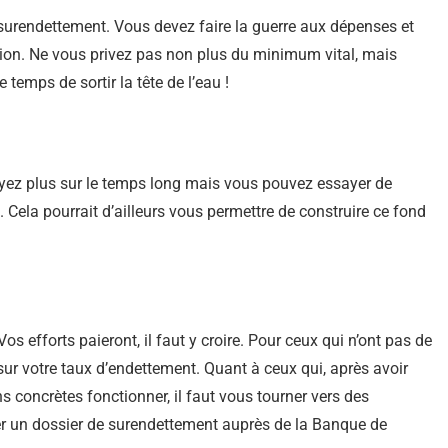
 surendettement. Vous devez faire la guerre aux dépenses et
on. Ne vous privez pas non plus du minimum vital, mais
 temps de sortir la tête de l’eau !
ayez plus sur le temps long mais vous pouvez essayer de
. Cela pourrait d’ailleurs vous permettre de construire ce fond
 Vos efforts paieront, il faut y croire. Pour ceux qui n’ont pas de
ur votre taux d’endettement. Quant à ceux qui, après avoir
s concrètes fonctionner, il faut vous tourner vers des
er un dossier de surendettement auprès de la Banque de