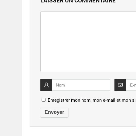
LAISSER UN COMMENTAIRE
Enregistrer mon nom, mon e-mail et mon si