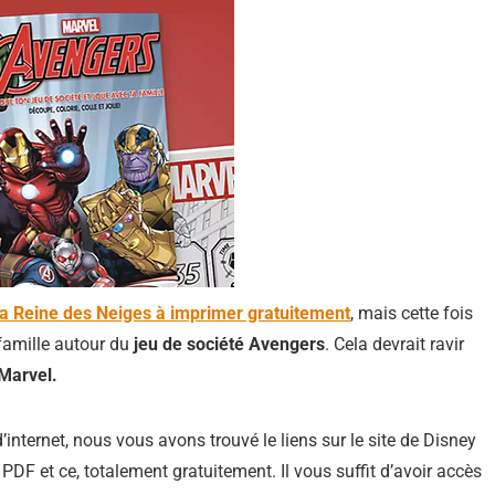
 la Reine des Neiges à imprimer gratuitement
, mais cette fois
amille autour du
jeu de société Avengers
. Cela devrait ravir
Marvel.
internet, nous vous avons trouvé le liens sur le site de Disney
PDF et ce, totalement gratuitement. Il vous suffit d’avoir accès