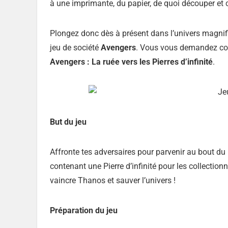
à une imprimante, du papier, de quoi découper et c
Plongez donc dès à présent dans l’univers magni
jeu de société
Avengers
. Vous vous demandez com
Avengers : La ruée vers les Pierres d’infinité
.
But du jeu
Affronte tes adversaires pour parvenir au bout du
contenant une Pierre d’infinité pour les collection
vaincre Thanos et sauver l’univers !
Préparation du jeu