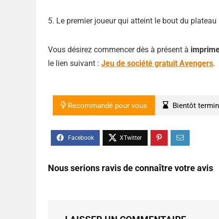
5. Le premier joueur qui atteint le bout du plateau
Vous désirez commencer dès à présent à
imprime
le lien suivant :
Jeu de société gratuit Avengers
.
Recommandé pour vous
Bientôt termi
Nous serions ravis de connaître votre avis