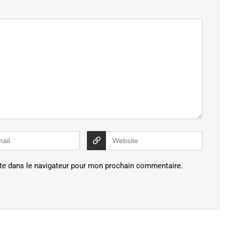
te dans le navigateur pour mon prochain commentaire.