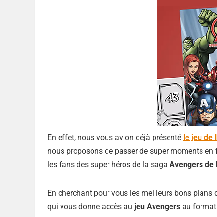
En effet, nous vous avion déjà présenté
le jeu de
nous proposons de passer de super moments en f
les fans des super héros de la saga
Avengers de 
En cherchant pour vous les meilleurs bons plans d’
qui vous donne accès au
jeu Avengers
au format 