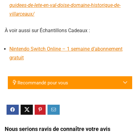
guidees-de-lete-en-val-doise-domaine-historique-de-
villarceaux/
À voir aussi sur Échantillons Cadeaux :
Nintendo Switch Online – 1 semaine d’abonnement
gratuit
Recommandé pour vous
Nous serions ravis de connaître votre avis