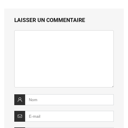
LAISSER UN COMMENTAIRE