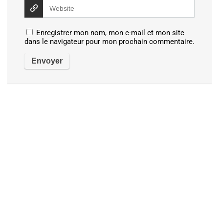
Enregistrer mon nom, mon e-mail et mon site
dans le navigateur pour mon prochain commentaire.