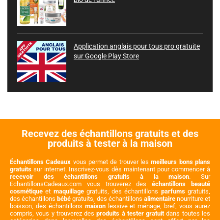
Application anglais pour tous pro gratuite
sur Google Play Store
Recevez des échantillons gratuits et des
produits à tester à la maison
Échantillons Cadeaux
vous permet de trouver les
meilleurs bons plans
gratuits
sur internet. Inscrivez-vous dès maintenant pour commencer à
recevoir des échantillons gratuits à la maison
. Sur
EchantillonsCadeaux.com vous trouverez des
échantillons beauté
cosmétique
et
maquillage
gratuits, des échantillons
parfums
gratuits,
des échantillons
bébé
gratuits, des échantillons
alimentaire
nourriture et
boisson, des échantillons
maison
lessive et ménage, bref, vous aurez
compris, vous y trouverez des
produits à tester gratuit
dans toutes les