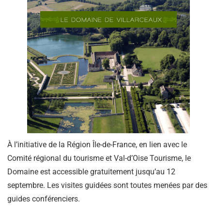
À l’initiative de la Région Île-de-France, en lien avec le
Comité régional du tourisme et
Val-d’Oise
Tourisme, le
Domaine est accessible gratuitement jusqu’au 12
septembre.
Les visites guidées sont toutes menées par des
guides conférenciers
.