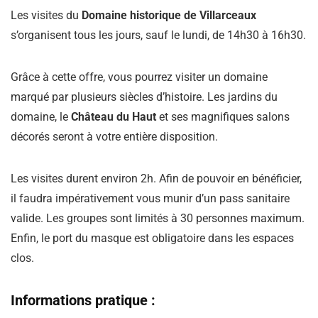
Les visites du
Domaine historique de
Villarceaux
s’organisent tous les jours, sauf le lundi, de
14h30
à
16h30
.
Grâce à cette offre, vous pourrez visiter un domaine
marqué par plusieurs siècles d’histoire.
Les jardins du
domaine, le
Château du
Haut
et ses magnifiques salons
décorés seront à votre entière disposition.
Les visites durent environ
2h
.
Afin de pouvoir en bénéficier,
il faudra impérativement vous munir d’un pass sanitaire
valide.
Les groupes sont limités à 30 personnes maximum.
Enfin, le port du masque est obligatoire dans les espaces
clos.
Informations pratique :