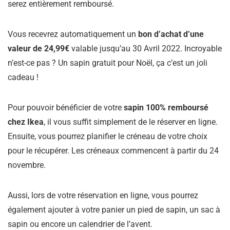
serez entièrement remboursé.
Vous recevrez automatiquement un
bon d’achat d’une
valeur de 24,99€
valable jusqu’au 30 Avril 2022. Incroyable
n’est-ce pas ? Un sapin gratuit pour Noël, ça c’est un joli
cadeau !
Pour pouvoir bénéficier de votre
sapin 100% remboursé
chez Ikea
, il vous suffit simplement de le réserver en ligne.
Ensuite, vous pourrez planifier le créneau de votre choix
pour le récupérer. Les créneaux commencent à partir du 24
novembre.
Aussi, lors de votre réservation en ligne, vous pourrez
également ajouter à votre panier un pied de sapin, un sac à
sapin ou encore un calendrier de l’avent.