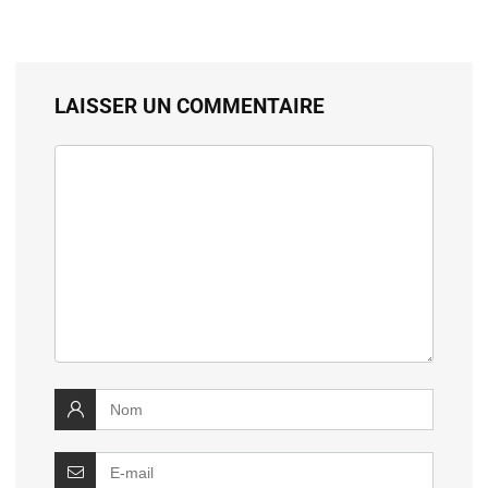
LAISSER UN COMMENTAIRE