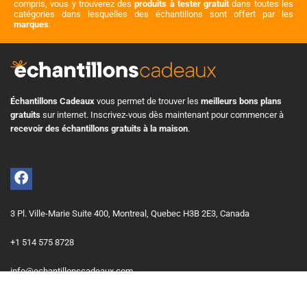
compris, vous y trouverez des
produits à tester gratuit
dans toutes les
catégories dans lesquelles des échantillons sont offert par les
marques
.
Échantillons Cadeaux
vous permet de trouver les
meilleurs bons plans
gratuits
sur internet. Inscrivez-vous dès maintenant pour commencer à
recevoir des échantillons gratuits à la maison
.
3 Pl. Ville-Marie Suite 400, Montreal, Quebec H3B 2E3, Canada
+1 514 575 8728
info@echantillonscadeaux.com