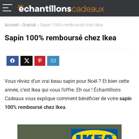
Accueil
»
Gratuit
»
Sapin 100% remboursé chez Ikea
Sapin 100% remboursé chez Ikea
Vous rêviez d’un vrai beau sapin pour Noël ? Et bien cette
année, c’est Ikea qui vous l’offre. Eh oui ! Échantillons
Cadeaux vous explique comment bénéficier de votre
sapin
100% remboursé chez Ikea
.