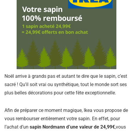
Noël arrive à grands pas et autant te dire que le sapin, c’est
sacré ! Qu’il soit vrai ou synthétique, tout le monde sort ses
plus belles décorations pour cette fête exceptionnelle.
Afin de préparer ce moment magique, Ikea vous propose de
vous rembourser entièrement votre sapin. En effet, pour
l’achat d’un
sapin Nordmann d’une valeur de 24,99€
,vous