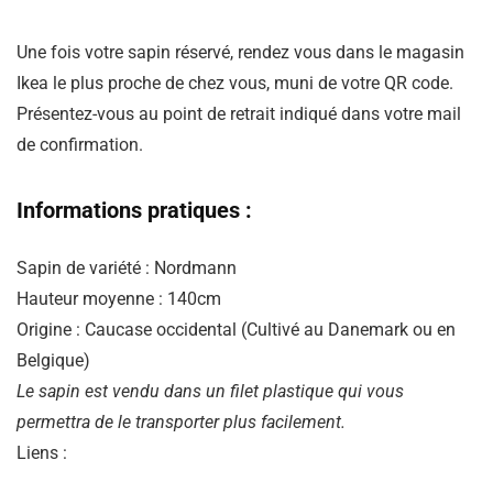
Une fois votre sapin réservé, rendez vous dans le magasin
Ikea le plus proche de chez vous, muni de votre QR code.
Présentez-vous au point de retrait indiqué dans votre mail
de confirmation.
Informations pratiques :
Sapin de variété : Nordmann
Hauteur moyenne : 140cm
Origine : Caucase occidental (Cultivé au Danemark ou en
Belgique)
Le sapin est vendu dans un filet plastique qui vous
permettra de le transporter plus facilement.
Liens :