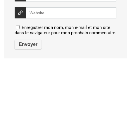
Enregistrer mon nom, mon e-mail et mon site
dans le navigateur pour mon prochain commentaire.