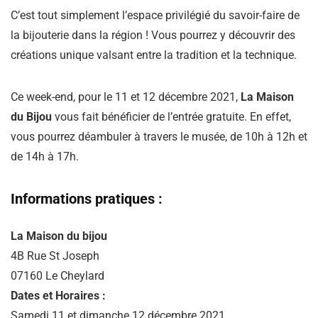
C’est tout simplement l’espace privilégié du savoir-faire de
la bijouterie dans la région ! Vous pourrez y découvrir des
créations unique valsant entre la tradition et la technique.
Ce week-end, pour le 11 et 12 décembre 2021,
La Maison
du Bijou
vous fait bénéficier de l’entrée gratuite. En effet,
vous pourrez déambuler à travers le musée, de 10h à 12h et
de 14h à 17h.
Informations pratiques :
La Maison du bijou
4B Rue St Joseph
07160 Le Cheylard
Dates et Horaires :
Samedi 11 et dimanche 12 décembre 2021