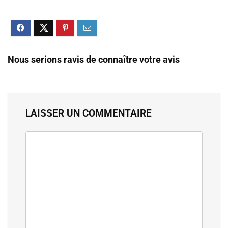
Nous serions ravis de connaître votre avis
LAISSER UN COMMENTAIRE