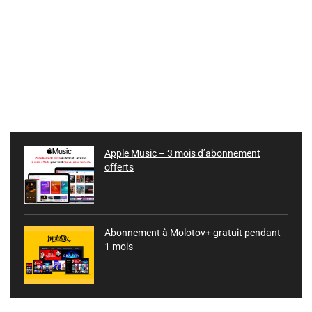
Apple Music – 3 mois d’abonnement
offerts
Abonnement à Molotov+ gratuit pendant
1 mois