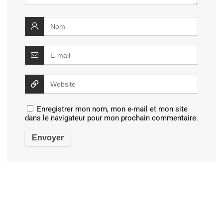
Enregistrer mon nom, mon e-mail et mon site
dans le navigateur pour mon prochain commentaire.