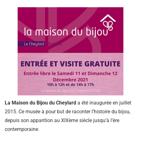
La Maison du Bijou du Cheylard
a été inaugurée en juillet
2015. Ce musée à pour but de raconter l’histoire du bijou,
depuis son apparition au XIXème siècle jusqu’à l’ère
contemporaine.